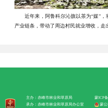
近年来，阿鲁科尔沁旗以茶为“媒”
产业链条，带动了周边村民就业增收，走
主办：赤峰市林业和草原局
蒙ICP备
承办：赤峰市林业和草原局办公室
蒙公网