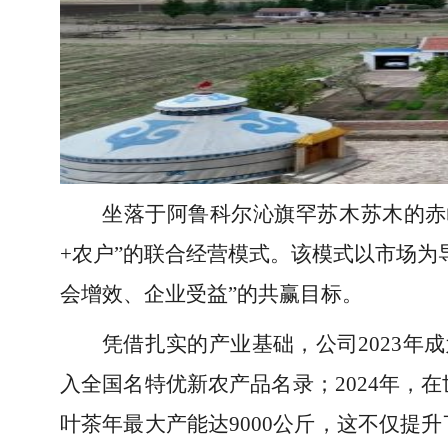
坐落于阿鲁科尔沁旗罕苏木苏木的赤峰
+农户”的联合经营模式。该模式以市场为
会增效、企业受益”的共赢目标。
凭借扎实的产业基础，公司2023年
入全国名特优新农产品名录；2024年，
叶茶年最大产能达9000公斤，这不仅提