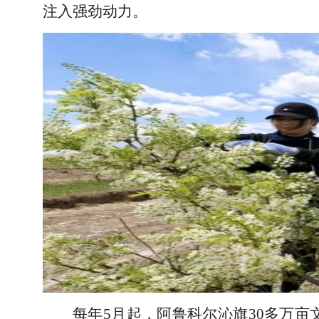
注入强劲动力。
每年5月起，阿鲁科尔沁旗30多万