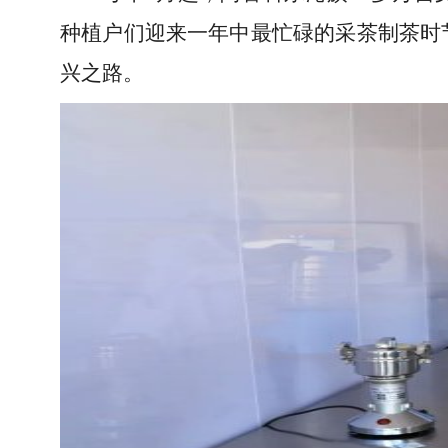
种植户们迎来一年中最忙碌的采茶制茶时
兴之路。