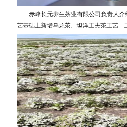
赤峰长元养生茶业有限公司负责人介
艺基础上新增乌龙茶、坦洋工夫茶工艺。