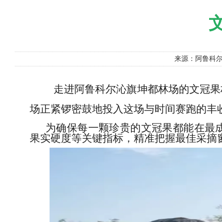
来源：阿鲁科
走进阿鲁科尔沁旗坤都林场的文冠果
场正紧锣密鼓地投入这场与时间赛跑的丰
为确保每一颗珍贵的文冠果都能在最
果实硬度等关键指标，精准把握最佳采摘