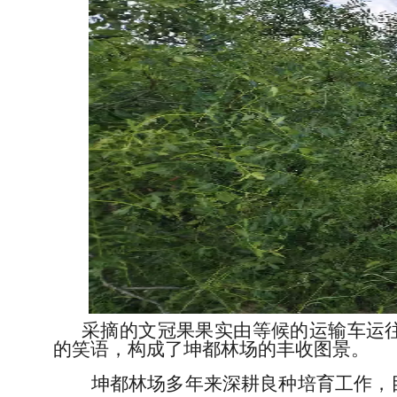
采摘的文冠果果实由等候的运输车运
的笑语，构成了坤都林场的丰收图景。
坤都林场多年来深耕良种培育工作，