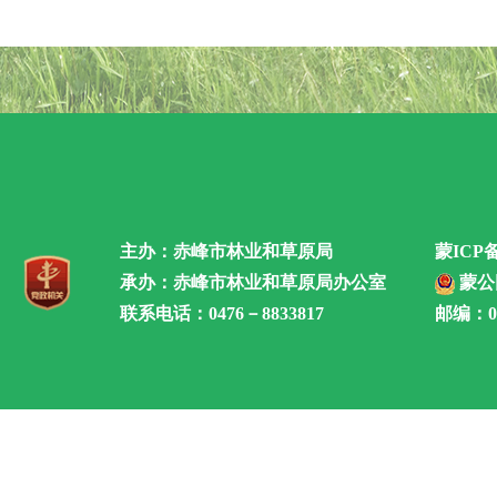
主办：赤峰市林业和草原局
蒙ICP备
承办：赤峰市林业和草原局办公室
蒙公网
联系电话：0476－8833817
邮编：02