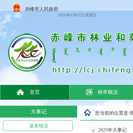
赤峰市人民政府
2026年8月07日 星期五
首页
林草概况
大事记
您当前的位置是:
基本情况
2025年大事记