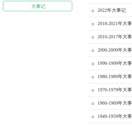
大事记
2022年大事记
2018-2021年大
2010-2017年大
2000-2009年大
1990-1999年大
1980-1989年大
1970-1979年大
1960-1969年大
1949-1959年大