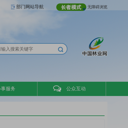
部门网站导航
无障碍浏览
办事服务
公众互动