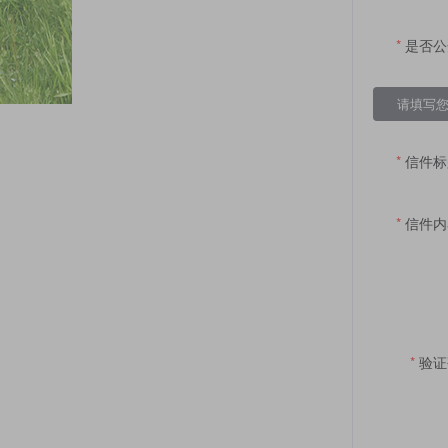
是否公
请填写
信件标
信件内
验证