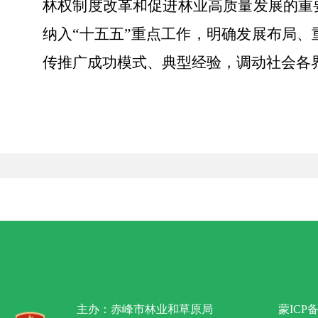
林权制度改革和促进林业高质量发展的重
纳入“十五五”重点工作，明确发展布局
传推广成功模式、典型经验，调动社会各
主办：赤峰市林业和草原局
蒙ICP备