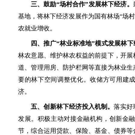
三、鼓励“场村合作”发展林下经济。
基地，将林下经济发展作为国有林场“场村
农就业增收。
四、推广“林业标准地”模式发展林下
林农意愿、维护林农权益的前提下，开展
道、管理用房、防护栏网等直接为林业生
要的林下空间调整优化。收储方可用建成
济。
五、创新林下经济投入机制。
落实好
发展。积极主动对接金融机构，创新金
节，综合运用贷款、保险、基金、债券等