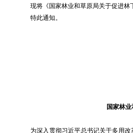
现将《国家林业和草原局关于促进林
特此通知。
国家
20
国家林业
为深入贯彻习近平总书记关于多用改