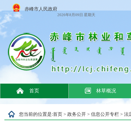
赤峰市人民政府
2026年8月09日 星期天
首页
林草概况
您当前的位置是:
首页
>
政务公开
>
信息公开专栏
>
法