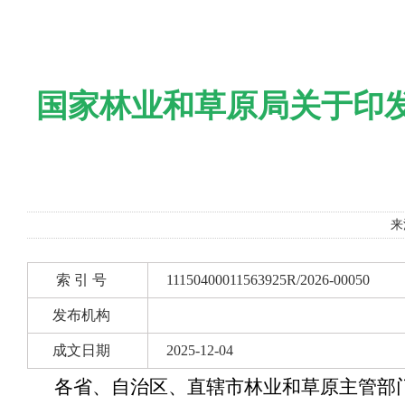
国家林业和草原局关于印
来
索 引 号
11150400011563925R/2026-00050
发布机构
成文日期
2025-12-04
各省、自治区、直辖市林业和草原主管部