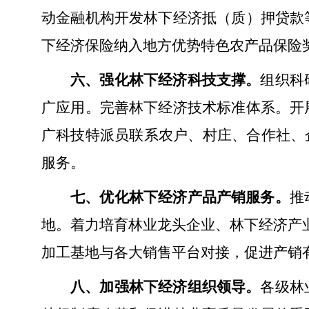
动金融机构开发林下经济抵（质）押贷款
下经济保险纳入地方优势特色农产品保险
六、强化林下经济科技支撑。
组织科
广应用。完善林下经济技术标准体系。开
广科技特派员联系农户、村庄、合作社、
服务。
七、优化林下经济产品产销服务。
推
地。着力培育林业龙头企业、林下经济产业
加工基地与各大销售平台对接，促进产销
八、加强林下经济组织领导。
各级林