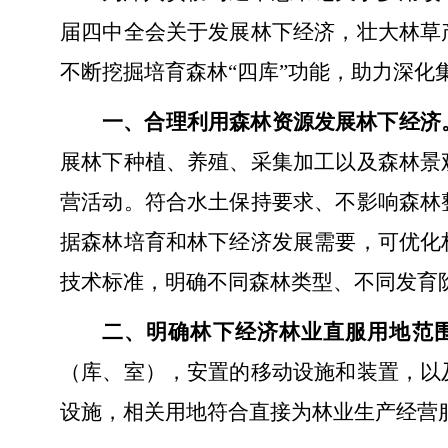
届四中全会关于发展林下经济，壮大林草
不断挖掘培育森林“四库”功能，助力深化
一、合理利用森林资源发展林下经济
展林下种植、养殖、采集加工以及森林景
营活动。符合水土保持要求、不影响森林
据森林培育和林下经济发展需要，可优化
技术标准，明确不同森林类型、不同发育
二、明确林下经济林业直服用地范
（库、室），安置的移动设施和装置，以
设施，相关用地符合直接为林业生产经营