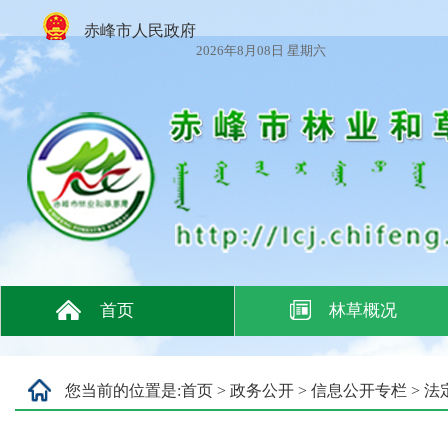
赤峰市人民政府
2026年8月08日 星期六
首页
林草概况
您当前的位置是:
首页
>
政务公开
>
信息公开专栏
>
法