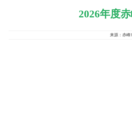
2026年
来源：赤峰市林