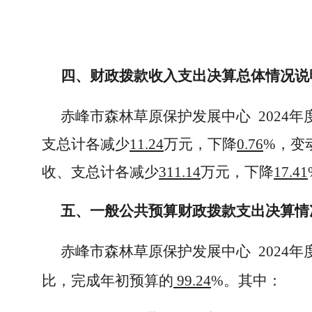
四、财政拨款收入支出决算总体情况说
赤峰市森林草原保护发展中心
2024
支总计各减少
11.24
万元，下降
0.76
%，变
收、支总计各减少
311.14
万元，下降
17.41
五、一般公共预算财政拨款支出决算情
赤峰市森林草原保护发展中心
2024
年
比，完成年初预算的
99.24
%。其中：