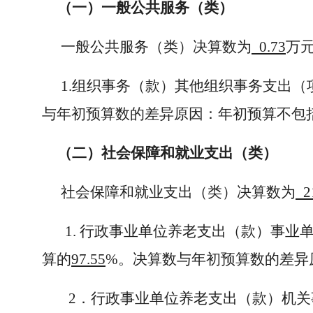
（一）一般公共服务（类）
一般公共服务（类）决算数为
0.73
万
1.组织事务（款）其他组织事务支出（
与年初预算数的差异原因：年初预算不包
（二）社会保障和就业支出（类）
社会保障和就业支出（类）决算数为
2
1. 行政事业单位养老支出（款）事业
算的
97.55
%。决算数与年初预算数的差异
2．行政事业单位养老支出（款）机关