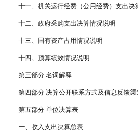
十一、机关运行经费（公用经费）支出决
十二、政府采购支出决算情况说明
十三、国有资产占用情况说明
十四、预算绩效情况说明
第三部分 名词解释
第四部分 决算公开联系方式及信息反馈渠
第五部分 单位决算表
一、收入支出决算总表