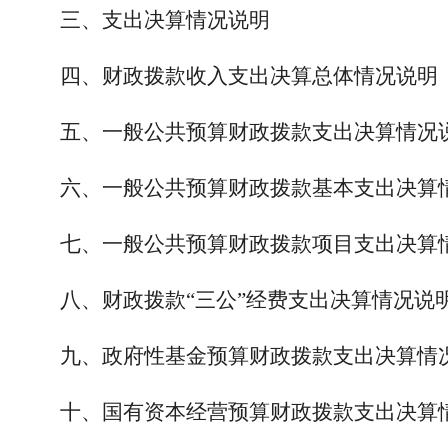
三、支出决算情况说明
四、财政拨款收入支出决算总体情况说明
五、一般公共预算财政拨款支出决算情况
六、一般公共预算财政拨款基本支出决算
七、一般公共预算财政拨款项目支出决算
八、财政拨款“三公”经费支出决算情况说
九、政府性基金预算财政拨款支出决算情
十、国有资本经营预算财政拨款支出决算