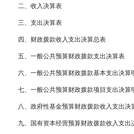
二、收入决算表
三、支出决算表
四、财政拨款收入支出决算总表
五、一般公共预算财政拨款支出决算表
六、一般公共预算财政拨款基本支出决算
七、一般公共预算财政拨款项目支出决算
八、政府性基金预算财政拨款收入支出决
九、国有资本经营预算财政拨款收入支出