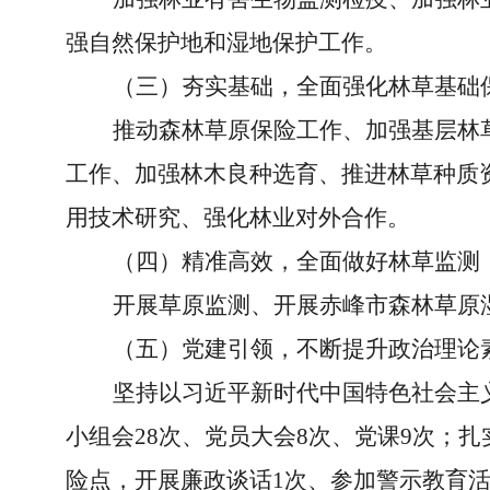
强自然保护地和湿地保护工作。
（三）夯实基础，全面强化林草基础
推动森林草原保险工作、加强基层林
工作、加强林木良种选育、推进林草种质
用技术研究、强化林业对外合作。
（四）精准高效，全面做好林草监测
开展草原监测、开展赤峰市森林草原
（五）
党建引领，不断提升政治理论
坚持以习近平新时代中国特色社会主义
小组会28次、党员大会8次、党课9次；
险点，开展廉政谈话1次、参加警示教育