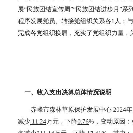
展“民族团结宣传周”“民族团结进步月”
程序发展党员、转接党组织关系各1人；与
完成各党组织换届，充实了党组织力量，
一、收入支出决算总体情况说明
赤峰市森林草原保护发展中心 202
减少
11.24
万元，下降
0.76
%，变动原因：