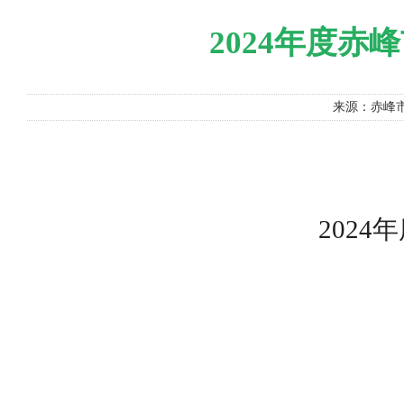
2024年度
来源：赤峰市林
202