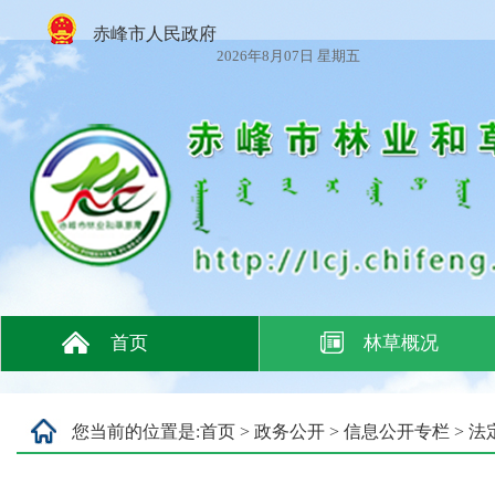
赤峰市人民政府
2026年8月07日 星期五
首页
林草概况
您当前的位置是:
首页
>
政务公开
>
信息公开专栏
>
法