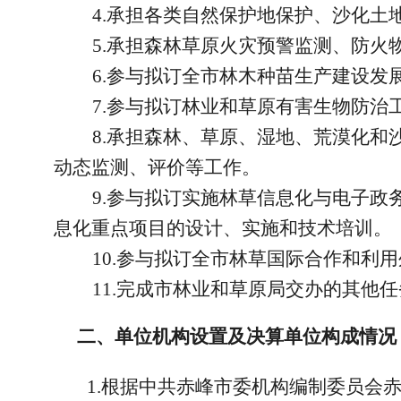
4.承担各类自然保护地保护、沙化土
5.承担森林草原火灾预警监测、防
6.参与拟订全市林木种苗生产建设发
7.参与拟订林业和草原有害生物防治
8.承担森林、草原、湿地、荒漠化
动态监测、评价等工作。
9.参与拟订实施林草信息化与电子
息化重点项目的设计、实施和技术培训。
10.参与拟订全市林草国际合作和利
11.完成市林业和草原局交办的其他
二、单位机构设置及决算单位构成情况
1.根据中共赤峰市委机构编制委员会赤