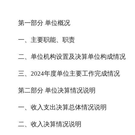
第一部分 单位概况
一、主要职能、职责
二、单位机构设置及决算单位构成情况
三、2024年度单位主要工作完成情况
第二部分 单位决算情况说明
一、收入支出决算总体情况说明
二、收入决算情况说明