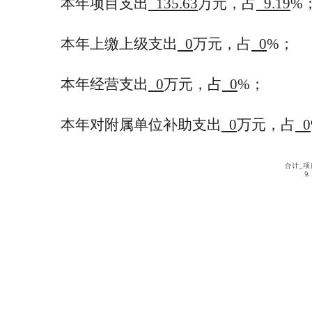
本年项目支出
135.63
万元，占
9.19
%
本年上缴上级支出
0
万元，占
0
%；
本年经营支出
0
万元，占
0
%；
本年对附属单位补助支出
0
万元，占
0