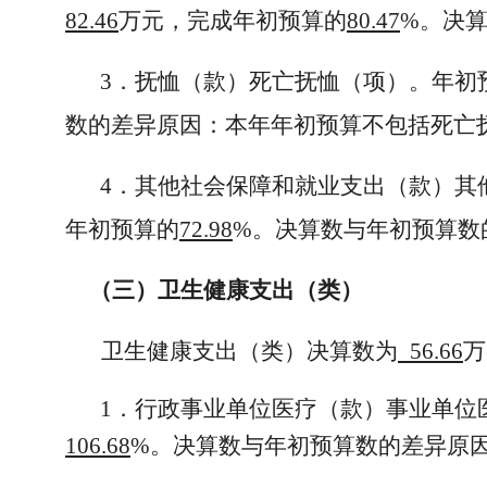
82.46
万元，完成年初预算的
80.47
%。决
3．抚恤（款）死亡抚恤（项）。年初
数的差异原因：本年年初预算不包括死亡
4．其他社会保障和就业支出（款）其
年初预算的
72.98
%。决算数与年初预算数
（三）卫生健康支出（类）
卫生健康支出（类）决算数为
56.66
万
1．行政事业单位医疗（款）事业单位
106.68
%。决算数与年初预算数的差异原