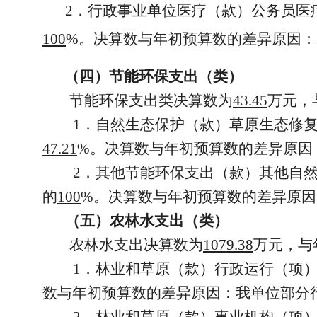
2．行政事业单位医疗（款）公务员医
100
%。决算数与年初预算数的差异原因
（四）节能环保支出（类）
节能环保支出类决算数为
43.45
万元，
1．自然生态保护（款）草原生态修
47.21
%。决算数与年初预算数的差异原因
2．其他节能环保支出（款）其他自
的
100
%。决算数与年初预算数的差异原
（五）农林水支出（类）
农林水支出决算数为
1079.38
万元，与
1．林业和草原（款）行政运行（项
数与年初预算数的差异原因：我单位部分
2．林业和草原（款）事业机构（项