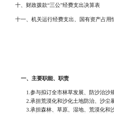
十、财政拨款“三公”经费支出决算表
十一、机关运行经费支出、国有资产占用
一、主要职能、职责
1.参与拟订全市林草发展、防沙治
2.承担荒漠化和沙化土地防治、沙尘
3.承担森林、草原、湿地、荒漠化