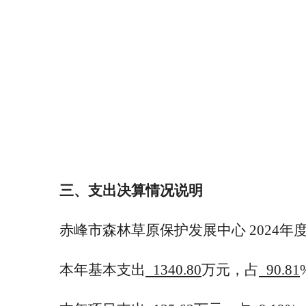
三、支出决算情况说明
赤峰市森林草原保护发展中心 2024年
本年基本支出
1340.80
万元，占
90.81