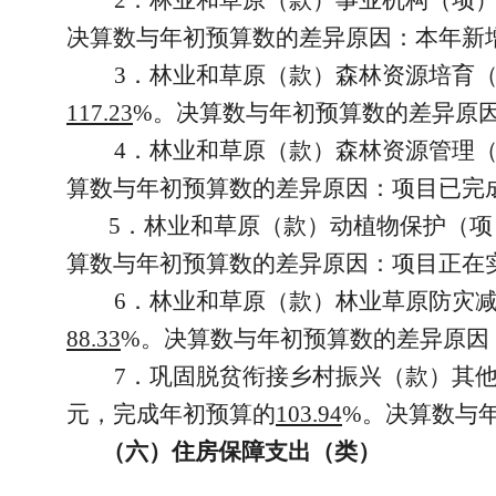
决算数与年初预算数的差异原因：本年新
3．林业和草原（款）森林资源培育
117.23
%。决算数与年初预算数的差异原
4．林业和草原（款）森林资源管理
算数与年初预算数的差异原因：项目已完
5．林业和草原（款）动植物保护（项
算数与年初预算数的差异原因：项目正在
6．林业和草原（款）林业草原防灾
88.33
%。决算数与年初预算数的差异原因
7．巩固脱贫衔接乡村振兴（款）其
元，完成年初预算的
103.94
%。决算数与
（六）住房保障支出（类）