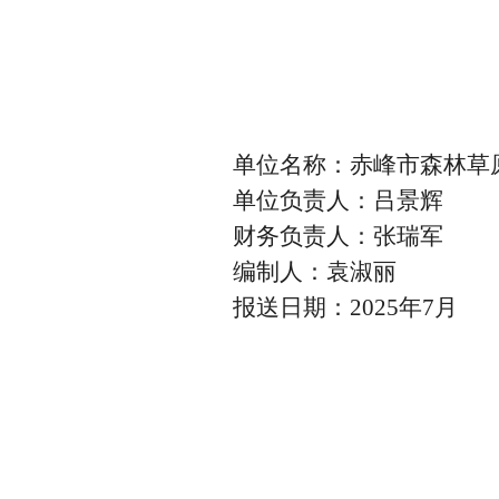
单位名称：赤峰市森林草
单位负责人：吕景辉
财务负责人：张瑞军
编制人：袁淑丽
报送日期：2025年7月