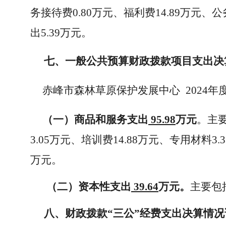
务接待费0.80万元、福利费14.89万元、
出5.39万元。
七、一般公共预算财政拨款项目支出决
赤峰市森林草原保护发展中心
2024
年
（一）商品和服务支出
95.98
万元
。主要
3.05万元、培训费14.88万元、专用材料3
万元。
（二）资本性支出
39.64
万元
。
主要包
八、财政拨款“三公”经费支出决算情况