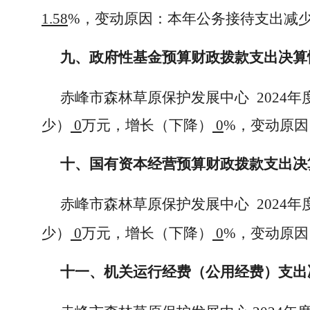
1.58
%，变动原因：本年公务接待支出减
九、政府性基金预算财政拨款支出决算
赤峰市森林草原保护发展中心
2024
少）
0
万元，增长（下降）
0
%，变动原
十、国有资本经营预算财政拨款支出决
赤峰市森林草原保护发展中心
2024
少）
0
万元，增长（下降）
0
%，变动原
十一、机关运行经费（公用经费）支出