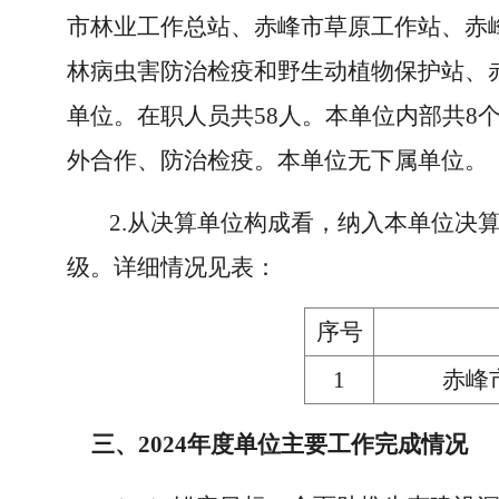
市林业工作总站、赤峰市草原工作站、赤
林病虫害防治检疫和野生动植物保护站、
单位。在职人员共58人。本单位内部共
外合作、防治检疫。本单位无下属单位。
2.从决算单位构成看，纳入本单位决
级。详细情况见表：
序号
1
赤峰
三、2024年度单位主要工作完成情况