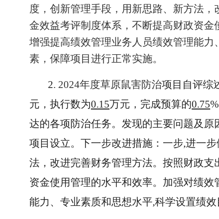
度，创新管理手段，用新思路、新方法，
金效益考评制度体系，不断提高财政资金
增强提高绩效管理业务人员绩效管理能力
素，保障项目进行正常实施。
2.
2024年度草原鼠害防治
项目自评综
元，执行数为
0.15
万元，完成预算的
0.75
达的各项防治任务。发现的主要问题及原
项目设立。下一步改进措施：一步,进一
法，改进完善财务管理方法。按照财政支
资金使用管理的水平和效率。加强对绩效
能力、专业素质和思想水平,科学设置绩