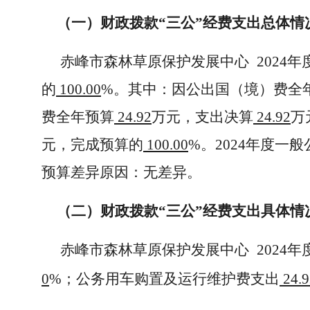
（一）财政拨款“三公”经费支出总体情
赤峰市森林草原保护发展中心
2024
的
100.00
%。其中：因公出国（境）费全
费全年预算
24.92
万元，支出决算
24.92
万
元，完成预算的
100.00
%。2024年度一
预算差异原因：无差异。
（二）财政拨款“三公”经费支出具体情
赤峰市森林草原保护发展中心
2024
0
%；公务用车购置及运行维护费支出
24.9