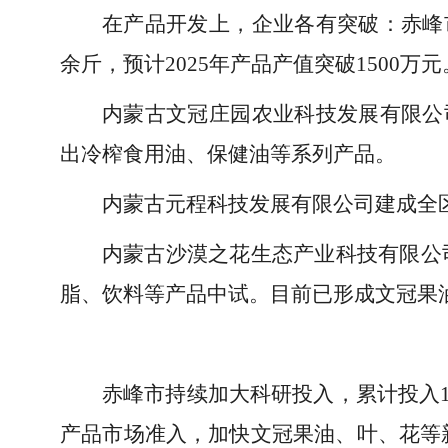
在产品开发上，企业各有突破：赤峰市
余斤，预计2025年产品产值突破1500万元
内蒙古文冠庄园农业科技发展有限公司
出冷榨食用油、保健油等系列产品。
内蒙古元程科技发展有限公司建成全区
内蒙古沙漠之花生态产业科技有限公
脂、饮料等产品中试。目前已形成文冠果
赤峰市持续加大科研投入，累计投入1
产品市场准入，加快文冠果油、叶、花等