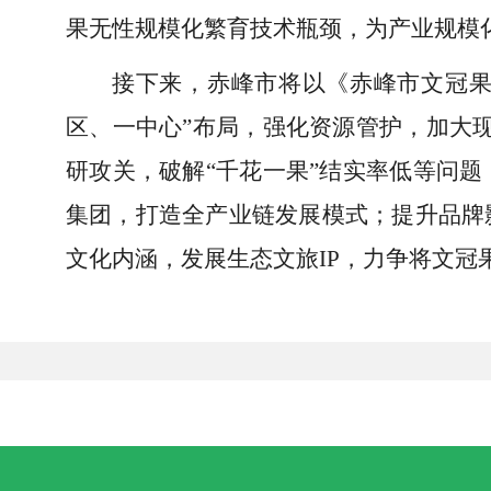
果无性规模化繁育技术瓶颈，为产业规模
接下来，赤峰市将以《赤峰市文冠果产
区、一中心”布局，强化资源管护，加大现
研攻关，破解“千花一果”结实率低等问题
集团，打造全产业链发展模式；提升品牌
文化内涵，发展生态文旅IP，力争将文