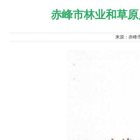
赤峰市林业和草原
来源：赤峰