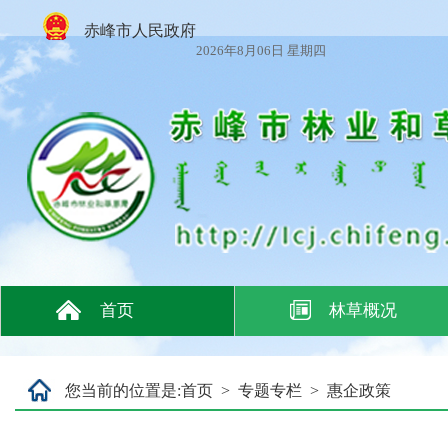
赤峰市人民政府
2026年8月06日 星期四
首页
林草概况
您当前的位置是:
首页
>
专题专栏
>
惠企政策