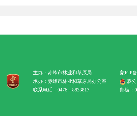
主办：赤峰市林业和草原局
蒙ICP备
承办：赤峰市林业和草原局办公室
蒙公网
联系电话：0476－8833817
邮编：02