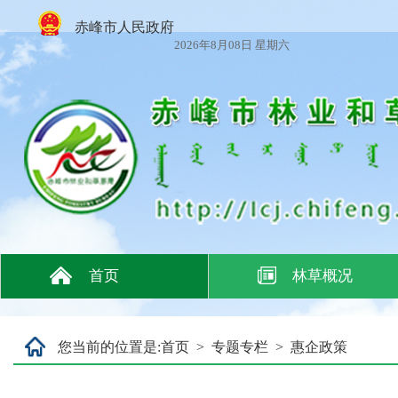
赤峰市人民政府
2026年8月08日 星期六
首页
林草概况
您当前的位置是:
首页
>
专题专栏
>
惠企政策