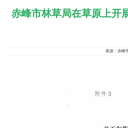
赤峰市林草局在草原上开
来源：赤峰