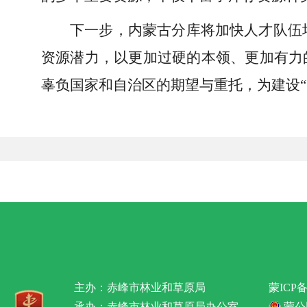
下一步，内蒙古分库将加快人才队伍
资源潜力，以更加过硬的本领、更加有力
辜负国家和自治区的期望与重托，为建设“
主办：赤峰市林业和草原局
蒙ICP备
承办：赤峰市林业和草原局办公室
蒙公网