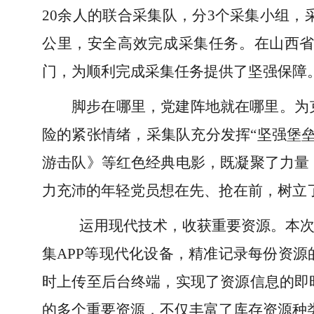
20余人的联合采集队，分3个采集小组，
公里，安全高效完成采集任务。在山西
门，为顺利完成采集任务提供了坚强保障
脚步在哪里，党建阵地就在哪里。为
险的紧张情绪，采集队充分发挥“坚强堡
游击队》等红色经典电影，既凝聚了力量
力充沛的年轻党员想在先、抢在前，树立
运用现代技术，收获重要资源。本次
集APP等现代化设备，精准记录每份资
时上传至后台终端，实现了资源信息的即
的多个重要资源，不仅丰富了库存资源种