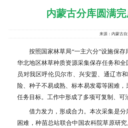
内蒙古分库圆满完
来源：内蒙古
按照国家林草局“一主六分”设施保
华北地区林草种质资源采集保存任务和全国
员对我区呼伦贝尔市、兴安盟、通辽市
险、种子不易成熟、标本易发霉等困难，采
任务目标。工作中形成了多项可复制、可
借力发力，形成合力。本次采集是分
困难，种苗总站联合中国农科院草原研究