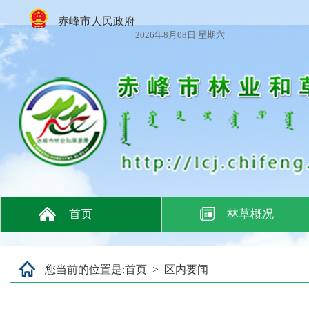
赤峰市人民政府
2026年8月08日 星期六
首页
林草概况
您当前的位置是:
首页
>
区内要闻