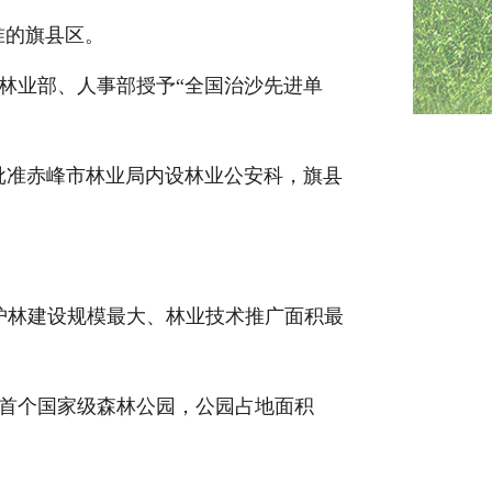
准的旗县区。
林业部、人事部授予“全国治沙先进单
批准赤峰市林业局内设林业公安科，旗县
护林建设规模最大、林业技术推广面积最
首个国家级森林公园，公园占地面积