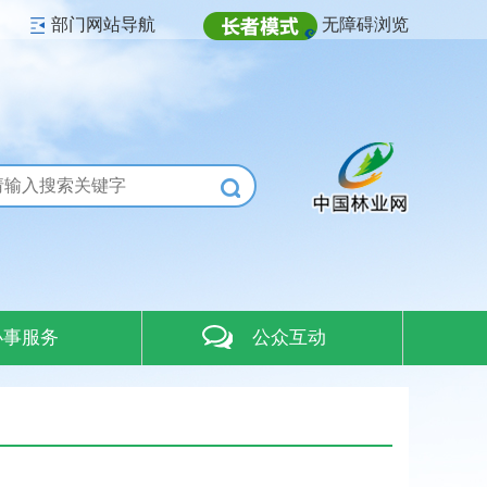
部门网站导航
无障碍浏览
办事服务
公众互动