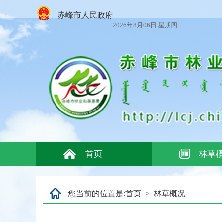
赤峰市人民政府
2026年8月06日 星期四
首页
林草
您当前的位置是:
首页
>
林草概况