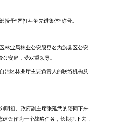
部授予
“
严打斗争先进集体
”
称号。
区林业局林业公安股更名为旗县区公安
管公安局，受双重领导。
自治区林业厅主要负责人的联络机构及
刘明祖、政府副主席张延武的陪同下来
态建设作为一个战略任务，长期抓下去，