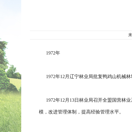
1972年
1972年12月辽宁林业局批复鸭鸡山机械林
1972年12月13日林业局召开全盟国营
模，改进管理体制，提高经验管理水平。