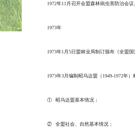
1972年11月召开会盟森林病虫害防治会议
1973年
1973年1月5日盟林业局制订颁布《全盟
1973年3月编制昭乌达盟（1949-1972
① 昭乌达盟基本情况；
② 全盟社会、自然基本情况；