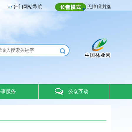
部门网站导航
无障碍浏览
办事服务
公众互动