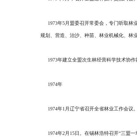
1973年5月盟委召开常委会，专门听取林
规划、营造、治沙、种苗、林业机械化、林
1973年建立全盟次生林经营科学技术协作
1974年
1974年1月辽宁省召开全省林业工作会议
1974年2月15日。在锡林浩特召开“三