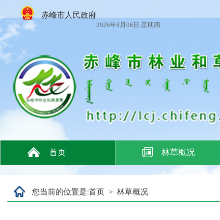
赤峰市人民政府
2026年8月06日 星期四
首页
林草概况
您当前的位置是:
首页
>
林草概况