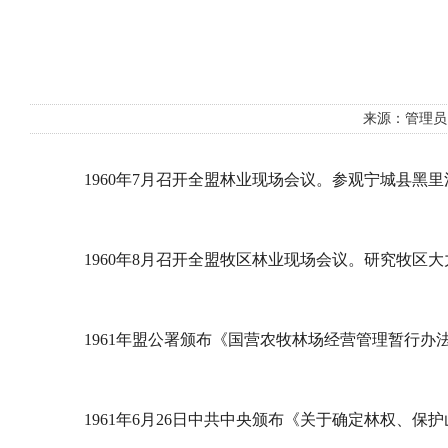
来源：管理
1960年7月召开全盟林业现场会议。参观宁城县黑
1960年8月召开全盟牧区林业现场会议。研究牧区
1961年盟公署颁布《国营农牧林场经营管理暂行办
1961年6月26日中共中央颁布《关于确定林权、保