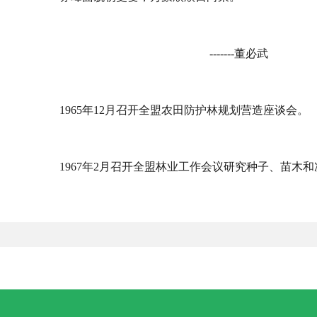
-------董必武
1965年12月召开全盟农田防护林规划营造座谈会。
1967年2月召开全盟林业工作会议研究种子、苗木