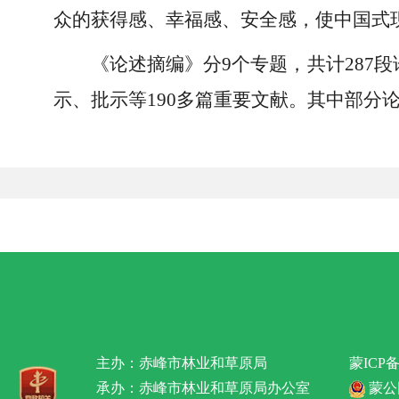
众的获得感、幸福感、安全感，使中国式
《论述摘编》分9个专题，共计287段
示、批示等190多篇重要文献。其中部分
主办：赤峰市林业和草原局
蒙ICP备
承办：赤峰市林业和草原局办公室
蒙公网