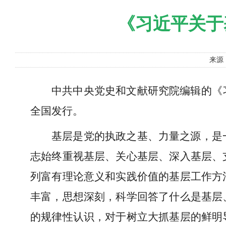
《习近平关于
来源
中共中央党史和文献研究院编辑的《
全国发行。
基层是党的执政之基、力量之源，是
志始终重视基层、关心基层、深入基层、
列富有理论意义和实践价值的基层工作方
丰富，思想深刻，科学回答了什么是基层
的规律性认识，对于树立大抓基层的鲜明