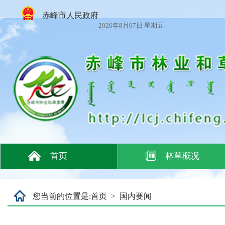
赤峰市人民政府
2026年8月07日 星期五
首页
林草概况
您当前的位置是:
首页
>
国内要闻