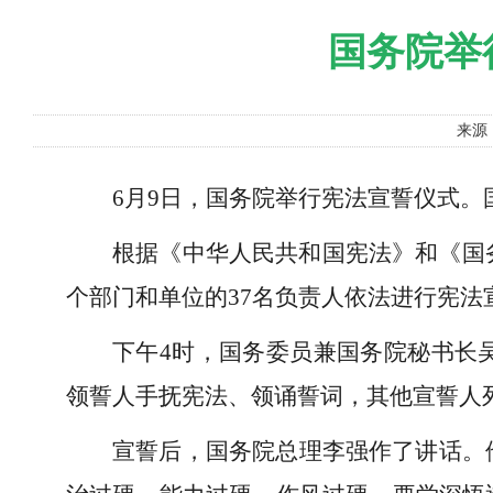
国务院举
来源
6月9日，国务院举行宪法宣誓仪式。
根据《中华人民共和国宪法》和《国
个部门和单位的37名负责人依法进行宪法
下午4时，国务委员兼国务院秘书长
领誓人手抚宪法、领诵誓词，其他宣誓人
宣誓后，国务院总理李强作了讲话。