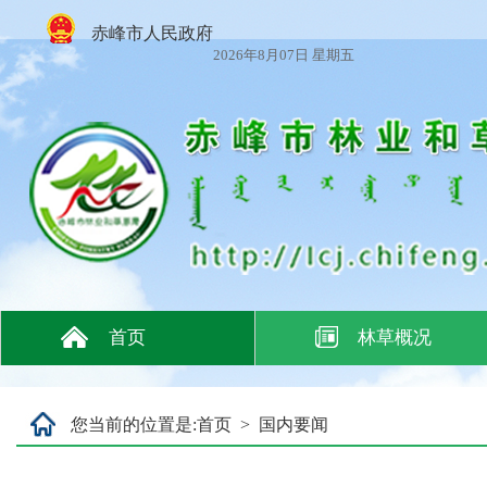
赤峰市人民政府
2026年8月07日 星期五
首页
林草概况
您当前的位置是:
首页
>
国内要闻