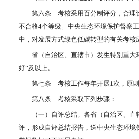
第六条 考核采用百分制评分，合理
不合格4个等级。中央生态环境保护督察
中，对发展方式绿色低碳转型的有关考核
省（自治区、直辖市）发生特别重大
好”及以上。
第七条 考核工作每年开展1次，原
第八条 考核采取下列步骤：
（一）自评总结。各省（自治区、直
评，形成自评总结报告，送中央生态环境