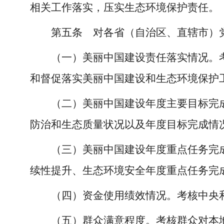
相关工作落实，压实生态环境保护责任。
第五条 对各省（自治区、直辖市）
（一）美丽中国建设责任落实情况。
和督促落实美丽中国建设和生态环境保护
（二）美丽中国建设年度主要目标完
防治和生态质量状况以及年度目标完成情
（三）美丽中国建设年度重点任务完
续性提升、生态环境安全年度重点任务完
（四）资金使用绩效情况。考核中央
（五）群众满意程度。考核群众对本