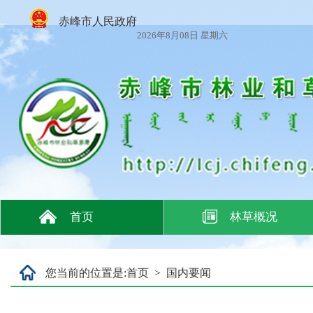
赤峰市人民政府
2026年8月08日 星期六
首页
林草概况
您当前的位置是:
首页
>
国内要闻