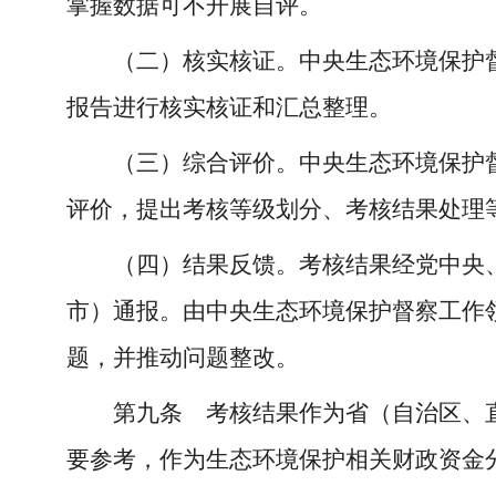
掌握数据可不开展自评。
（二）核实核证。中央生态环境保护
报告进行核实核证和汇总整理。
（三）综合评价。中央生态环境保护
评价，提出考核等级划分、考核结果处理
（四）结果反馈。考核结果经党中央
市）通报。由中央生态环境保护督察工作
题，并推动问题整改。
第九条 考核结果作为省（自治区、
要参考，作为生态环境保护相关财政资金