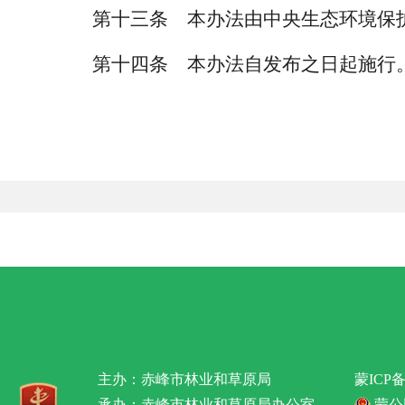
第十三条 本办法由中央生态环境保
第十四条 本办法自发布之日起施行
主办：赤峰市林业和草原局
蒙ICP备
承办：赤峰市林业和草原局办公室
蒙公网