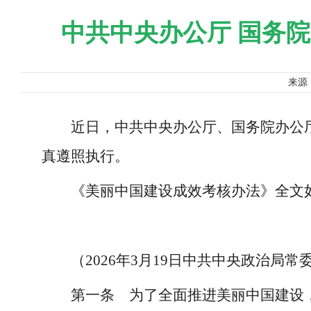
中共中央办公厅 国务
来源
近日，中共中央办公厅、国务院办公
真遵照执行。
《美丽中国建设成效考核办法》全文
（2026年3月19日中共中央政治局
第一条 为了全面推进美丽中国建设