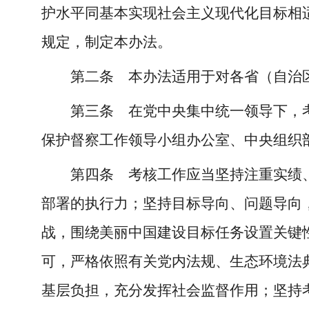
护水平同基本实现社会主义现代化目标相
规定，制定本办法。
第二条 本办法适用于对各省（自治
第三条 在党中央集中统一领导下，
保护督察工作领导小组办公室、中央组织
第四条 考核工作应当坚持注重实绩
部署的执行力；坚持目标导向、问题导向
战，围绕美丽中国建设目标任务设置关键
可，严格依照有关党内法规、生态环境法
基层负担，充分发挥社会监督作用；坚持