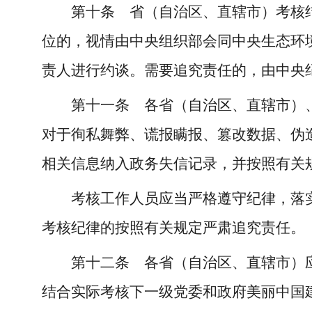
第十条 省（自治区、直辖市）考核
位的，视情由中央组织部会同中央生态环
责人进行约谈。需要追究责任的，由中央
第十一条 各省（自治区、直辖市）
对于徇私舞弊、谎报瞒报、篡改数据、伪
相关信息纳入政务失信记录，并按照有关
考核工作人员应当严格遵守纪律，落
考核纪律的按照有关规定严肃追究责任。
第十二条 各省（自治区、直辖市）
结合实际考核下一级党委和政府美丽中国