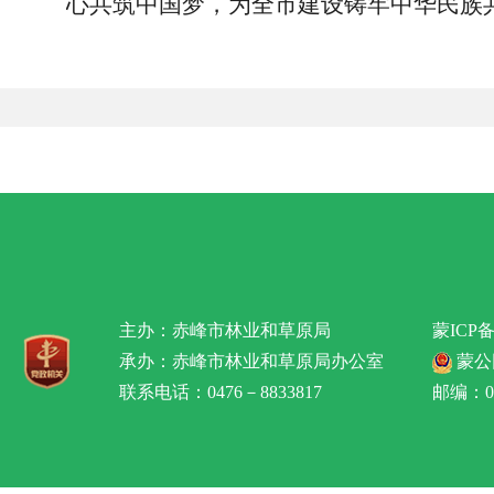
心共筑中国梦，为全市建设铸牢中华民族
主办：赤峰市林业和草原局
蒙ICP备
承办：赤峰市林业和草原局办公室
蒙公网
联系电话：0476－8833817
邮编：02