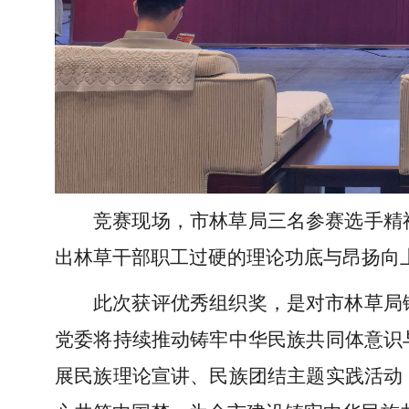
竞赛现场，市林草局三名参赛选手精
出林草干部职工过硬的理论功底与昂扬向
此次获评优秀组织奖，是对市林草局
党委将持续推动铸牢中华民族共同体意识
展民族理论宣讲、民族团结主题实践活动