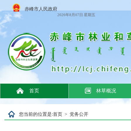
赤峰市人民政府
2026年8月07日 星期五
首页
林草概况
您当前的位置是:
首页
>
党务公开