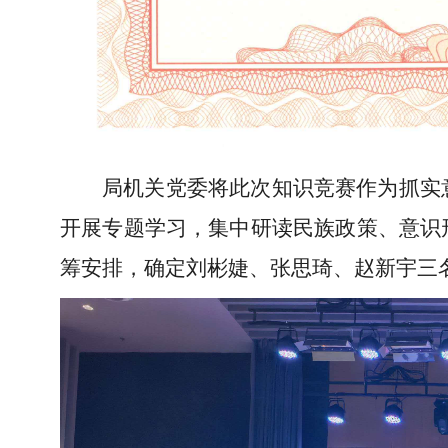
局机关党委将此次知识竞赛作为抓实
开展专题学习，集中研读民族政策、意识
筹安排，确定刘彬婕、张思琦、赵新宇三