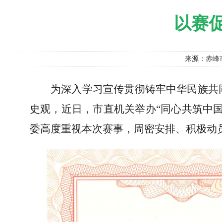
以赛
来源：赤峰
为深入学习宣传贯彻铸牢中华民族共
史观，近日，市直机关举办“同心共筑中
委高度重视本次赛事，周密安排、积极动