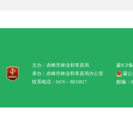
主办：赤峰市林业和草原局
蒙ICP备
承办：赤峰市林业和草原局办公室
蒙公网
联系电话：0476－8833817
邮编：02