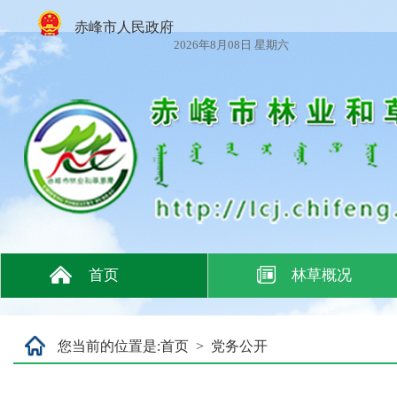
赤峰市人民政府
2026年8月08日 星期六
首页
林草概况
您当前的位置是:
首页
>
党务公开