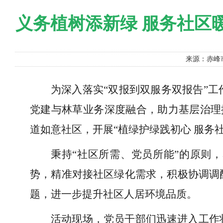
义务植树添新绿 服务社区
来源：赤峰
为深入落实“双报到双服务双报告”
党建与林草业务深度融合，助力基层治理
道如意社区，开展“植绿护绿践初心 服务
秉持“社区所需、党员所能”的原则
势，精准对接社区绿化需求，积极协调调
题，进一步提升社区人居环境品质。
活动现场，党员干部们迅速进入工作