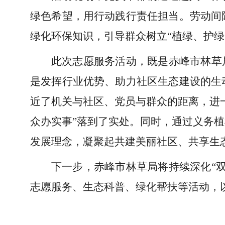
绿色希望，用行动践行责任担当。劳动间
绿化环保知识，引导群众树立“植绿、护绿
此次志愿服务活动，既是赤峰市林草
是发挥行业优势、助力社区生态建设的生
近了机关与社区、党员与群众的距离，进
众办实事”落到了实处。同时，通过义务
发展理念，凝聚起共建美丽社区、共享生
下一步，赤峰市林草局将持续深化“
志愿服务、生态科普、绿化帮扶等活动，