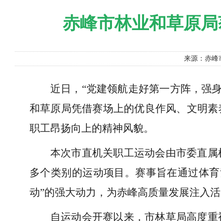
赤峰市林业和草原局
来源：赤峰
近日，“党建领航走好第一方阵，强身
和草原局凭借赛场上的优良作风、文明素
职工昂扬向上的精神风貌。
本次市直机关职工运动会由市委直属
多个类别的运动项目。赛事旨在通过体育
动”的强大动力，为赤峰高质量发展注入
自运动会开赛以来，市林草局高度重