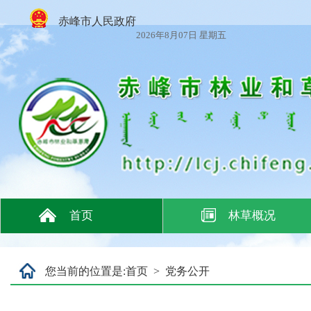
赤峰市人民政府
2026年8月07日 星期五
首页
林草概况
您当前的位置是:
首页
>
党务公开