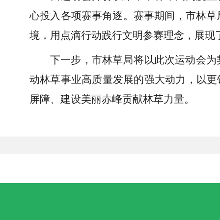
心投入各项赛事角逐。赛事期间，市林草
境，用点滴行动践行文明参赛理念，展现
下一步，市林草局将以此次运动会为
动林草事业高质量发展的强大动力，以更
屏障、建设美丽赤峰贡献林草力量。